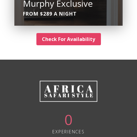
Murphy Exclusive
FROM $289 A NIGHT
Check For Availability
0
EXPERIENCES