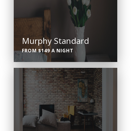
Murphy Standard
FROM $149 A NIGHT