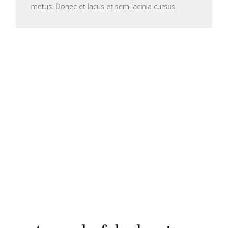
metus. Donec et lacus et sem lacinia cursus.