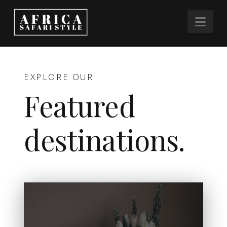
Nav
EXPLORE OUR
Featured
destinations.