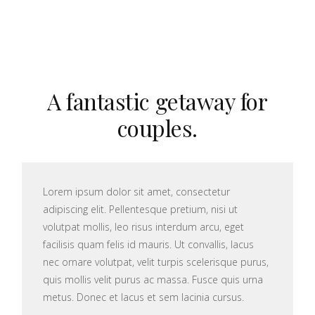
A fantastic getaway for
couples.
Lorem ipsum dolor sit amet, consectetur
adipiscing elit. Pellentesque pretium, nisi ut
volutpat mollis, leo risus interdum arcu, eget
facilisis quam felis id mauris. Ut convallis, lacus
nec ornare volutpat, velit turpis scelerisque purus,
quis mollis velit purus ac massa. Fusce quis urna
metus. Donec et lacus et sem lacinia cursus.