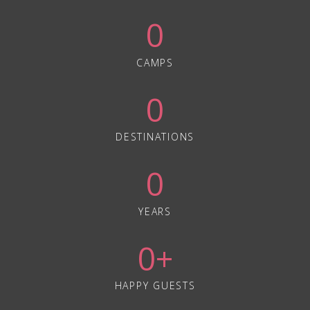
0
CAMPS
0
DESTINATIONS
0
YEARS
0
+
HAPPY GUESTS